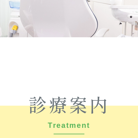
診療案内
Treatment