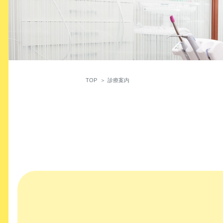
TOP
診療案内